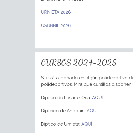
URNIETA 2026
USURBIL 2026
CURSOS 2024-2025
Si estás abonado en algún polideportivo de
polideportivos. Mira que cursillos disponen
Díptico de Lasarte-Oria:
AQUÍ
Díptcico de Andoain:
AQUÍ
Díptico de Urnieta:
AQUÍ