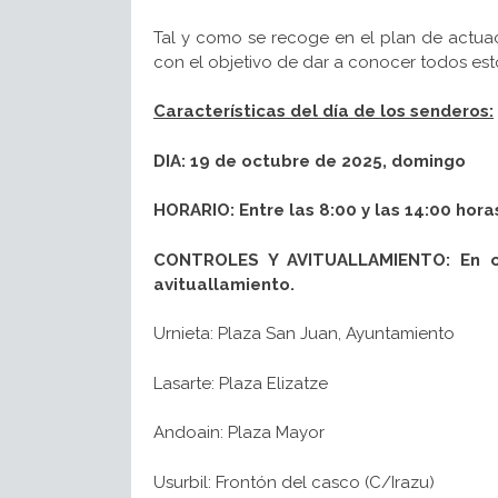
Tal y como se recoge en el plan de actua
con el objetivo de dar a conocer todos esto
Características del día de los senderos:
DIA: 19 de octubre de 2025, domingo
HORARIO:
Entre las 8:00 y las 14:00 hora
CONTROLES Y AVITUALLAMIENTO: En cad
avituallamiento.
Urnieta: Plaza San Juan, Ayuntamiento
Lasarte: Plaza Elizatze
Andoain: Plaza Mayor
Usurbil: Frontón del casco (C/Irazu)