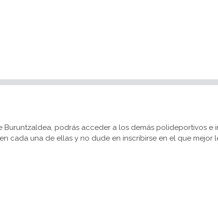
 Buruntzaldea, podrás acceder a los demás polideportivos e ins
 en cada una de ellas y no dude en inscribirse en el que mejor