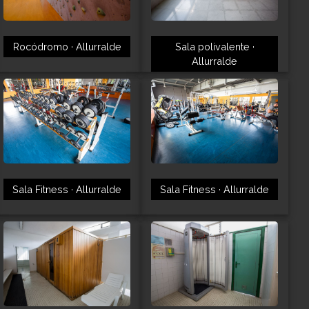
Rocódromo · Allurralde
Sala polivalente ·
Allurralde
Sala Fitness · Allurralde
Sala Fitness · Allurralde