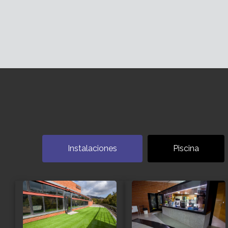
Instalaciones
Piscina