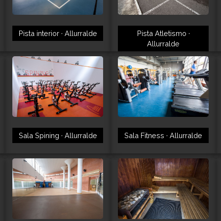
Pista interior · Allurralde
Pista Atletismo ·
Allurralde
Sala Spining · Allurralde
Sala Fitness · Allurralde